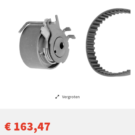
Vergroten
€ 163,47