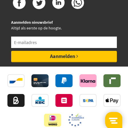
Aanmelden nieuwsbrief
Altijd als eerste op de hoogte.
Aanmelden