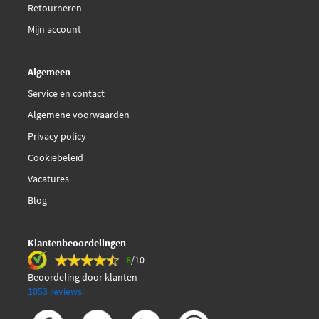
Retourneren
Mijn account
Algemeen
Service en contact
Algemene voorwaarden
Privacy policy
Cookiebeleid
Vacatures
Blog
Klantenbeoordelingen
8
/10
Beoordeling door klanten
1053 reviews