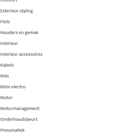
Exterieur styling
Fiets
Houders en gemak
Interieur
Interieur accessoires
Kabels
Kids
Klein electro
Motor
Motormanagement
Onderhoudsbeurt
Pneumatiek