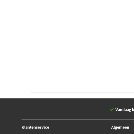
Vandaag b
Klantenservice
Algemeen