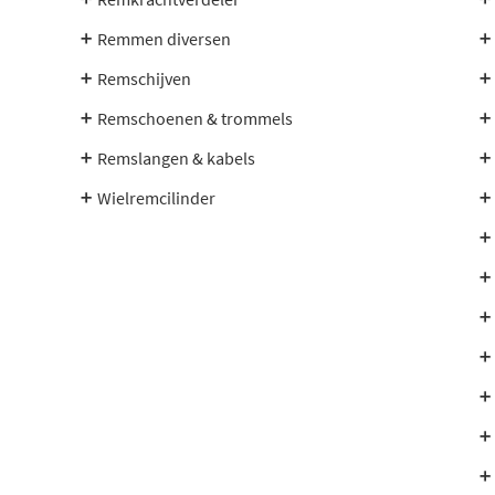
Remmen diversen
Remschijven
Remschoenen & trommels
Remslangen & kabels
Wielremcilinder