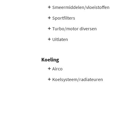
Smeermiddelen/vloeistoffen
Sportfilters
Turbo/motor diversen
Uitlaten
Koeling
Airco
Koelsysteem/radiateuren