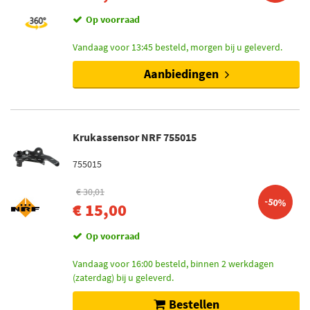
Op voorraad
Vandaag voor 13:45 besteld, morgen bij u geleverd.
Aanbiedingen
Krukassensor NRF 755015
755015
€ 30,01
-50%
€ 15,00
Op voorraad
Vandaag voor 16:00 besteld, binnen 2 werkdagen
(zaterdag) bij u geleverd.
Bestellen