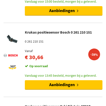
Vandaag voor 15:00 besteld, morgen bij u geleverd.
Aanbiedingen
Krukas positiesensor Bosch 0 261 210 151
0 261 210 151
Vanaf
-28%
€ 30,66
Op voorraad
Vandaag voor 13:45 besteld, morgen bij u geleverd.
Aanbiedingen