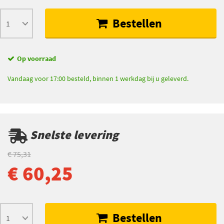
Bestellen
Op voorraad
Vandaag voor 17:00 besteld, binnen 1 werkdag bij u geleverd.
Snelste levering
€ 75,31
€ 60,25
Bestellen