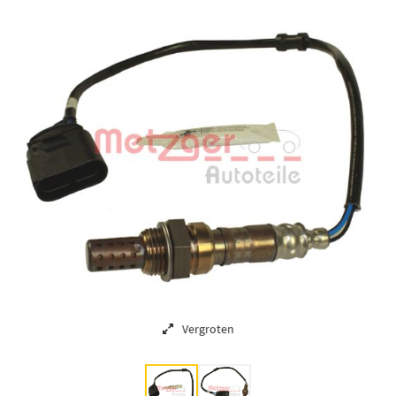
Vergroten