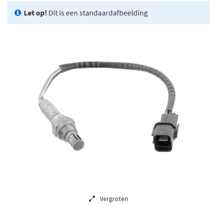
Let op!
Dit is een standaardafbeelding
Vergroten