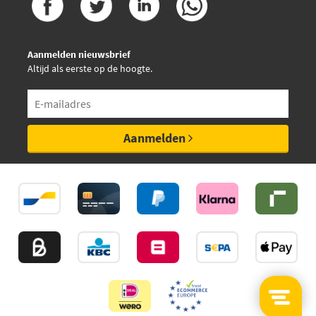
Aanmelden nieuwsbrief
Altijd als eerste op de hoogte.
Aanmelden