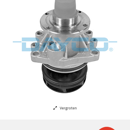
Vergroten