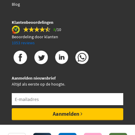
Blog
Klantenbeoordelingen
8
/10
Beoordeling door klanten
1053 reviews
Aanmelden nieuwsbrief
Altijd als eerste op de hoogte.
Aanmelden