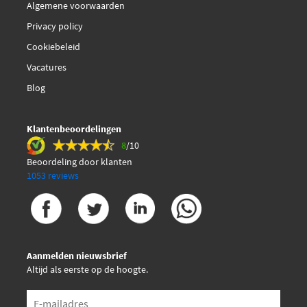
Algemene voorwaarden
Privacy policy
Cookiebeleid
Vacatures
Blog
Klantenbeoordelingen
8
/10
Beoordeling door klanten
1053 reviews
Aanmelden nieuwsbrief
Altijd als eerste op de hoogte.