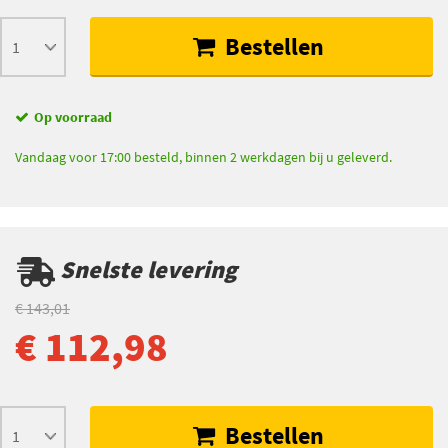
Bestellen
Op voorraad
Vandaag voor 17:00 besteld, binnen 2 werkdagen bij u geleverd.
Snelste levering
€ 143,01
€ 112,98
Bestellen