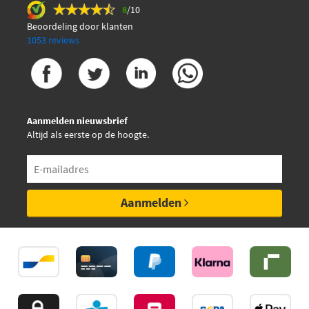
8
/10
Beoordeling door klanten
1053 reviews
Aanmelden nieuwsbrief
Altijd als eerste op de hoogte.
Aanmelden