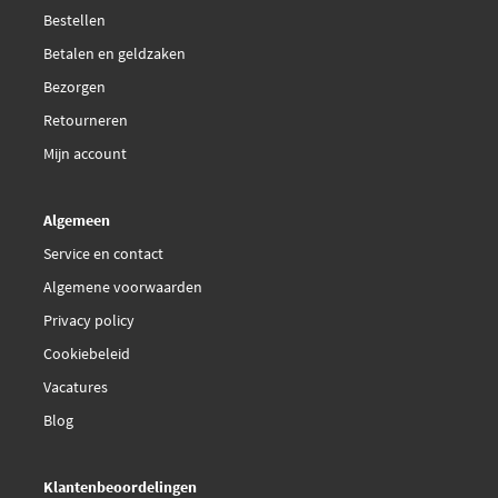
Bestellen
Betalen en geldzaken
Bezorgen
Retourneren
Mijn account
Algemeen
Service en contact
Algemene voorwaarden
Privacy policy
Cookiebeleid
Vacatures
Blog
Klantenbeoordelingen