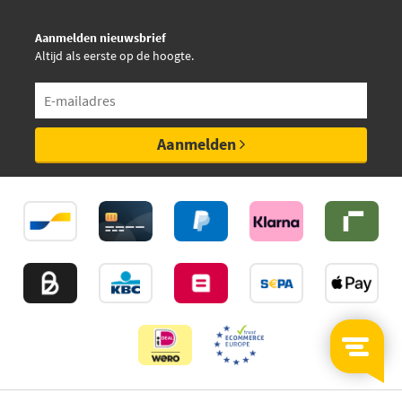
Aanmelden nieuwsbrief
Altijd als eerste op de hoogte.
Aanmelden