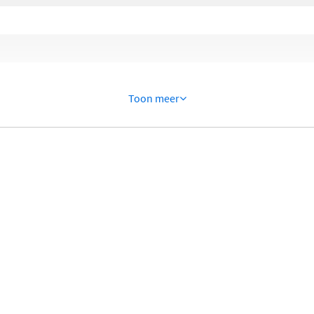
Toon meer