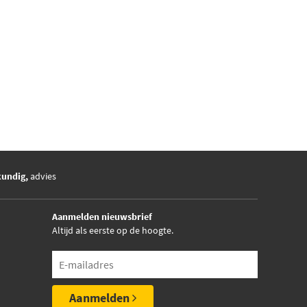
kundig,
advies
Aanmelden nieuwsbrief
Altijd als eerste op de hoogte.
Aanmelden