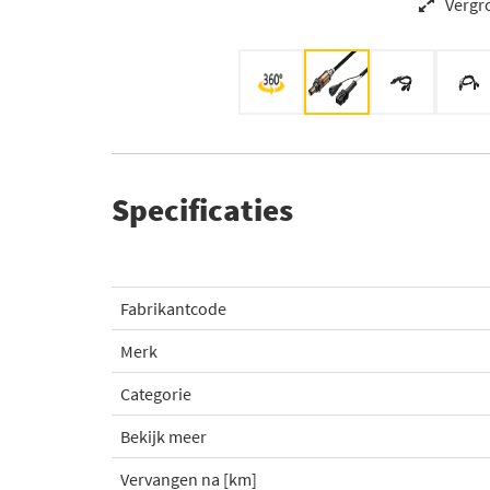
Vergr
Specificaties
Fabrikantcode
Merk
Categorie
Bekijk meer
Vervangen na [km]