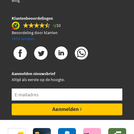
Blog
Klantenbeoordelingen
8
/10
Beoordeling door klanten
1053 reviews
Aanmelden nieuwsbrief
Altijd als eerste op de hoogte.
Aanmelden