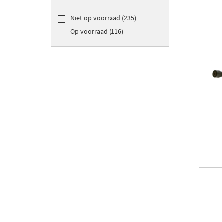
Niet op voorraad (235)
Op voorraad (116)