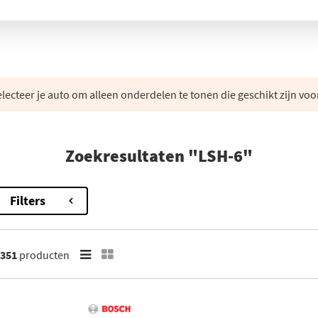
lecteer je auto om alleen onderdelen te tonen die geschikt zijn voo
Zoekresultaten "LSH-6"
Filters
351
producten