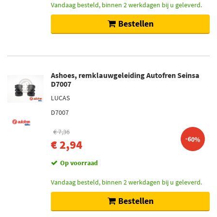
Vandaag besteld, binnen 2 werkdagen bij u geleverd.
Bestellen
Ashoes, remklauwgeleiding Autofren Seinsa
D7007
LUCAS
D7007
€ 7,36
-60%
€ 2,94
Op voorraad
Vandaag besteld, binnen 2 werkdagen bij u geleverd.
Bestellen