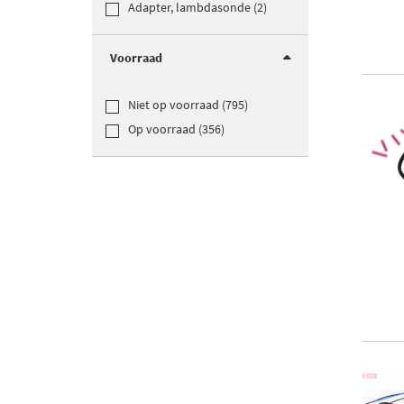
Adapter, lambdasonde (2)
Voorraad
Niet op voorraad (795)
Op voorraad (356)