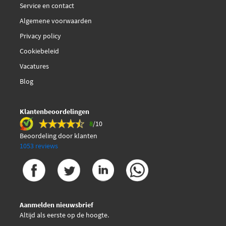
Service en contact
Algemene voorwaarden
Privacy policy
Cookiebeleid
Vacatures
Blog
Klantenbeoordelingen
8
/10
Beoordeling door klanten
1053 reviews
Aanmelden nieuwsbrief
Altijd als eerste op de hoogte.