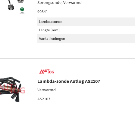
Sprongsonde, Verwarmd
90341
Lambdasonde
Lengte [mm]
Aantal leidingen
Lambda-sonde Autlog AS2107
Verwarmd
AS2107