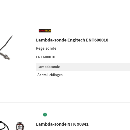
Lambda-sonde Engitech ENT600010
Regelsonde
ENT600010
Lambdasonde
Aantal leidingen
Lambda-sonde NTK 90341