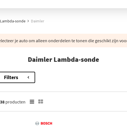
Lambda-sonde
Daimler
lecteer je auto om alleen onderdelen te tonen die geschikt zijn voo
Daimler Lambda-sonde
Filters
38
producten