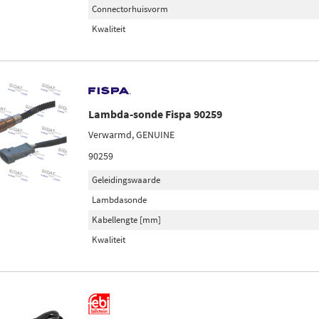
Connectorhuisvorm
Kwaliteit
Lambda-sonde Fispa 90259
Verwarmd, GENUINE
90259
Geleidingswaarde
Lambdasonde
Kabellengte [mm]
Kwaliteit