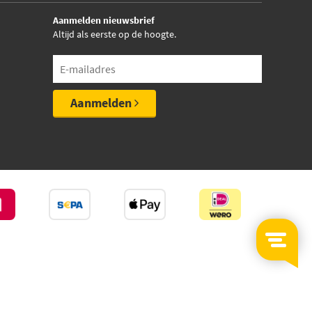
Aanmelden nieuwsbrief
Altijd als eerste op de hoogte.
Aanmelden
policy