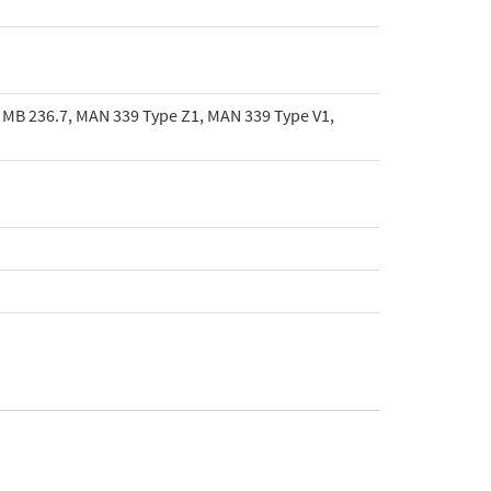
, MB 236.7, MAN 339 Type Z1, MAN 339 Type V1,