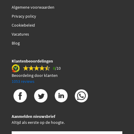
Algemene voorwaarden
Privacy policy
Cookiebeleid
Vacatures
Blog
Klantenbeoordelingen
8
/10
Beoordeling door klanten
1053 reviews
Aanmelden nieuwsbrief
Altijd als eerste op de hoogte.