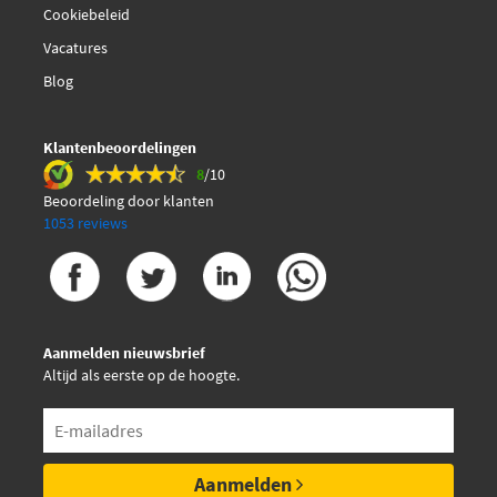
Cookiebeleid
Vacatures
Blog
Klantenbeoordelingen
8
/10
Beoordeling door klanten
1053 reviews
Aanmelden nieuwsbrief
Altijd als eerste op de hoogte.
Aanmelden