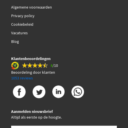
Algemene voorwaarden
Privacy policy
Cookiebeleid
Vacatures
Blog
Klantenbeoordelingen
8
/10
Beoordeling door klanten
1053 reviews
Aanmelden nieuwsbrief
Altijd als eerste op de hoogte.