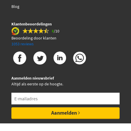
Blog
Klantenbeoordelingen
8
/10
Beoordeling door klanten
1053 reviews
Aanmelden nieuwsbrief
Altijd als eerste op de hoogte.
Aanmelden