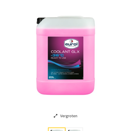
Vergroten