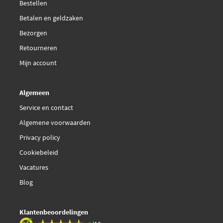
Bestellen
Betalen en geldzaken
Bezorgen
Retourneren
Mijn account
Algemeen
Service en contact
Algemene voorwaarden
Privacy policy
Cookiebeleid
Vacatures
Blog
Klantenbeoordelingen