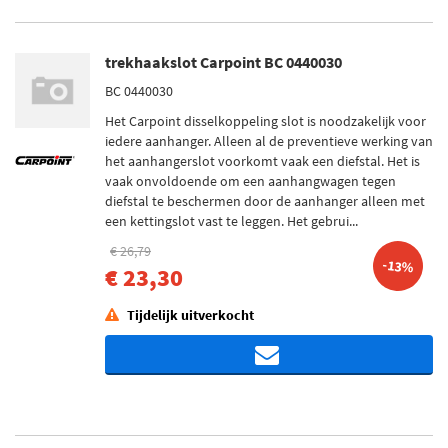
trekhaakslot Carpoint BC 0440030
BC 0440030
Het Carpoint disselkoppeling slot is noodzakelijk voor
iedere aanhanger. Alleen al de preventieve werking van
het aanhangerslot voorkomt vaak een diefstal. Het is
vaak onvoldoende om een aanhangwagen tegen
diefstal te beschermen door de aanhanger alleen met
een kettingslot vast te leggen. Het gebrui...
€ 26,79
-13%
€ 23,30
Tijdelijk uitverkocht