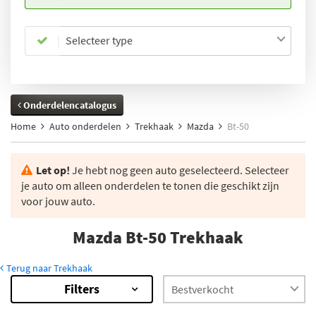
Selecteer type
Onderdelencatalogus
Home
Auto onderdelen
Trekhaak
Mazda
Bt-50
Let op!
Je hebt nog geen auto geselecteerd. Selecteer
je auto om alleen onderdelen te tonen die geschikt zijn
voor jouw auto.
Mazda Bt-50 Trekhaak
Terug naar Trekhaak
Filters
13
Resultaten