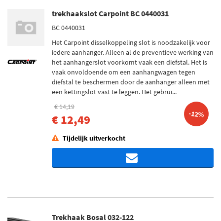
trekhaakslot Carpoint BC 0440031
BC 0440031
Het Carpoint disselkoppeling slot is noodzakelijk voor
iedere aanhanger. Alleen al de preventieve werking van
het aanhangerslot voorkomt vaak een diefstal. Het is
vaak onvoldoende om een aanhangwagen tegen
diefstal te beschermen door de aanhanger alleen met
een kettingslot vast te leggen. Het gebrui...
€ 14,19
-12%
€ 12,49
Tijdelijk uitverkocht
Trekhaak Bosal 032-122