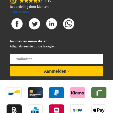
8
/10
Beoordeling door klanten
1053 reviews
Aanmelden nieuwsbrief
Altijd als eerste op de hoogte.
Aanmelden