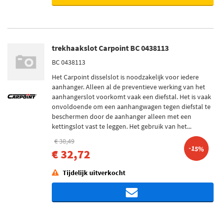
trekhaakslot Carpoint BC 0438113
BC 0438113
Het Carpoint disselslot is noodzakelijk voor iedere
aanhanger. Alleen al de preventieve werking van het
aanhangerslot voorkomt vaak een diefstal. Het is vaak
onvoldoende om een aanhangwagen tegen diefstal te
beschermen door de aanhanger alleen met een
kettingslot vast te leggen. Het gebruik van het...
€ 38,49
-15%
€ 32,72
Tijdelijk uitverkocht