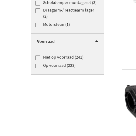
Schokdemper montageset (3)
Draagarm-/ reactiearm lager
(2)
Motorsteun (1)
Voorraad
Niet op voorraad (241)
Op voorraad (223)