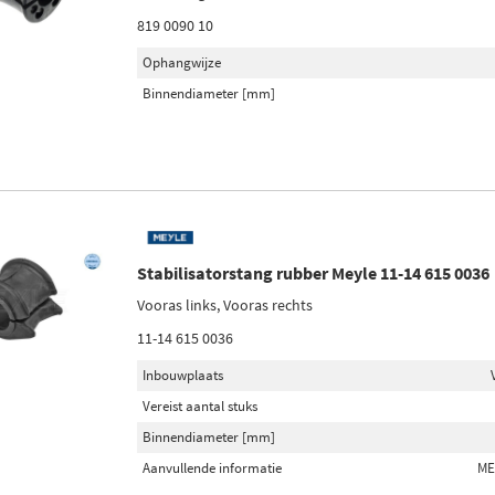
819 0090 10
Ophangwijze
Binnendiameter [mm]
Stabilisatorstang rubber Meyle 11-14 615 0036
Vooras links, Vooras rechts
11-14 615 0036
Inbouwplaats
Vereist aantal stuks
Binnendiameter [mm]
Aanvullende informatie
ME