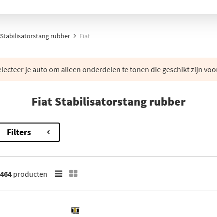
Stabilisatorstang rubber
Fiat
lecteer je auto om alleen onderdelen te tonen die geschikt zijn voo
Fiat Stabilisatorstang rubber
Filters
464
producten