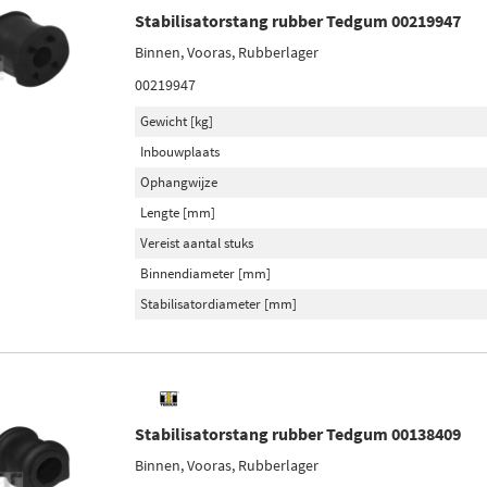
Stabilisatorstang rubber Tedgum 00219947
Binnen, Vooras, Rubberlager
00219947
Gewicht [kg]
Inbouwplaats
Ophangwijze
Lengte [mm]
Vereist aantal stuks
Binnendiameter [mm]
Stabilisatordiameter [mm]
Stabilisatorstang rubber Tedgum 00138409
Binnen, Vooras, Rubberlager