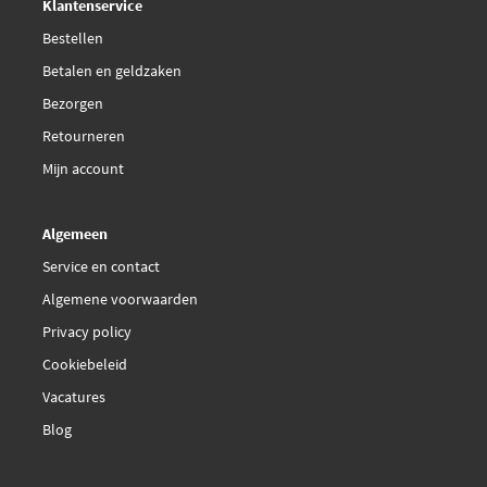
Klantenservice
Bestellen
Betalen en geldzaken
Bezorgen
Retourneren
Mijn account
Algemeen
Service en contact
Algemene voorwaarden
Privacy policy
Cookiebeleid
Vacatures
Blog