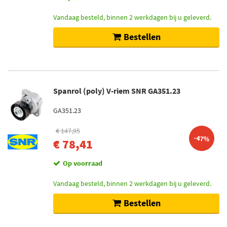
Vandaag besteld, binnen 2 werkdagen bij u geleverd.
Bestellen
Spanrol (poly) V-riem SNR GA351.23
GA351.23
€ 147,95
-47%
€ 78,41
Op voorraad
Vandaag besteld, binnen 2 werkdagen bij u geleverd.
Bestellen