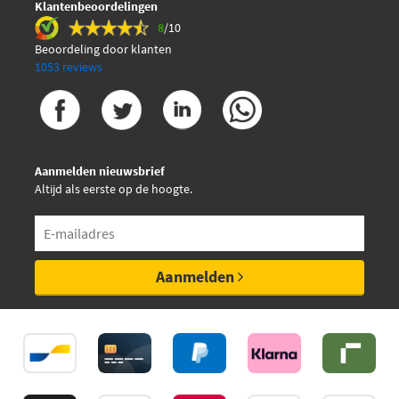
Klantenbeoordelingen
8
/10
Beoordeling door klanten
1053 reviews
Aanmelden nieuwsbrief
Altijd als eerste op de hoogte.
Aanmelden