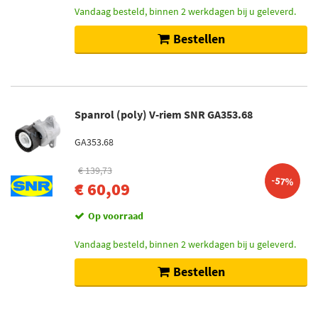
Vandaag besteld, binnen 2 werkdagen bij u geleverd.
Bestellen
Spanrol (poly) V-riem SNR GA353.68
GA353.68
€ 139,73
-57%
€ 60,09
Op voorraad
Vandaag besteld, binnen 2 werkdagen bij u geleverd.
Bestellen