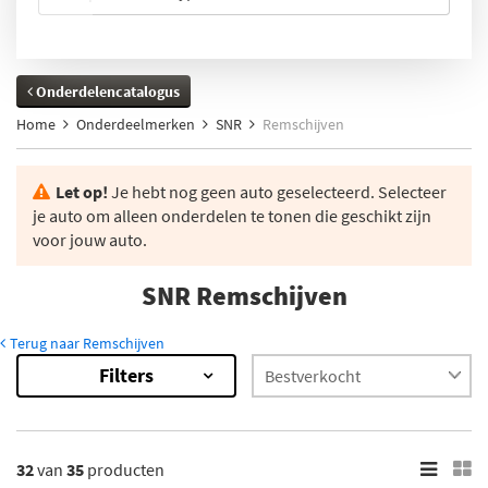
Onderdelencatalogus
Home
Onderdeelmerken
SNR
Remschijven
Let op!
Je hebt nog geen auto geselecteerd. Selecteer
je auto om alleen onderdelen te tonen die geschikt zijn
voor jouw auto.
SNR Remschijven
Terug naar Remschijven
Filters
32
van
35
producten