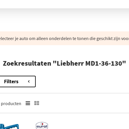
lecteer je auto om alleen onderdelen te tonen die geschikt zijn voo
Zoekresultaten "Liebherr MD1-36-130"
Filters
9
producten