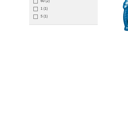
60 (2)
1 (1)
5 (1)