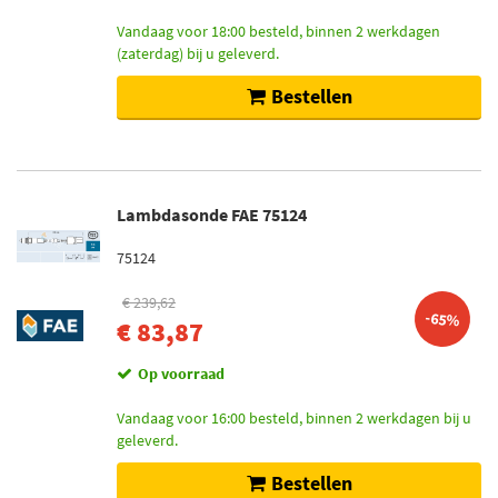
Vandaag voor 18:00 besteld, binnen 2 werkdagen
(zaterdag) bij u geleverd.
Bestellen
Lambdasonde FAE 75124
75124
€ 239,62
-65%
€ 83,87
Op voorraad
Vandaag voor 16:00 besteld, binnen 2 werkdagen bij u
geleverd.
Bestellen