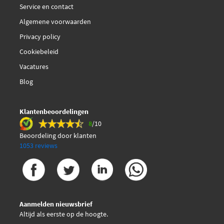
Service en contact
Algemene voorwaarden
Privacy policy
Cookiebeleid
Vacatures
Blog
Klantenbeoordelingen
8
/10
Beoordeling door klanten
1053 reviews
Aanmelden nieuwsbrief
Altijd als eerste op de hoogte.