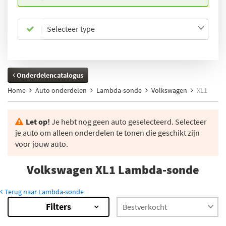
Selecteer type
Onderdelencatalogus
Home
Auto onderdelen
Lambda-sonde
Volkswagen
XL1
Let op!
Je hebt nog geen auto geselecteerd. Selecteer
je auto om alleen onderdelen te tonen die geschikt zijn
voor jouw auto.
Volkswagen XL1 Lambda-sonde
Terug naar Lambda-sonde
Filters
23
Resultaten