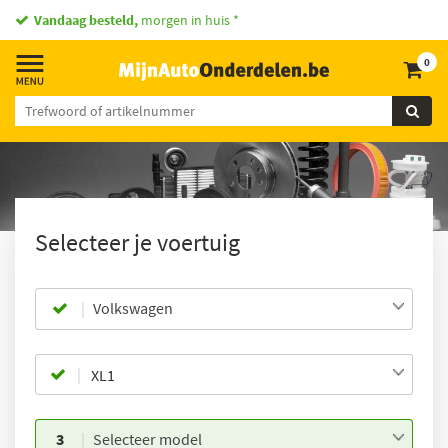
Vandaag besteld,
morgen in huis *
0
Selecteer je voertuig
Volkswagen
3
Selecteer model