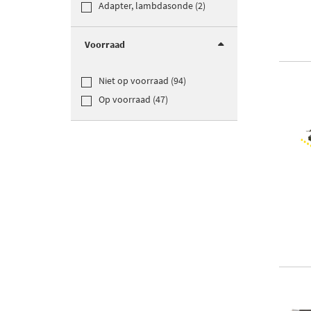
Adapter, lambdasonde (2)
Voorraad
Niet op voorraad (94)
Op voorraad (47)