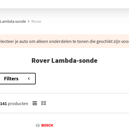
Lambda-sonde
Rover
lecteer je auto om alleen onderdelen te tonen die geschikt zijn voo
Rover Lambda-sonde
Filters
141
producten