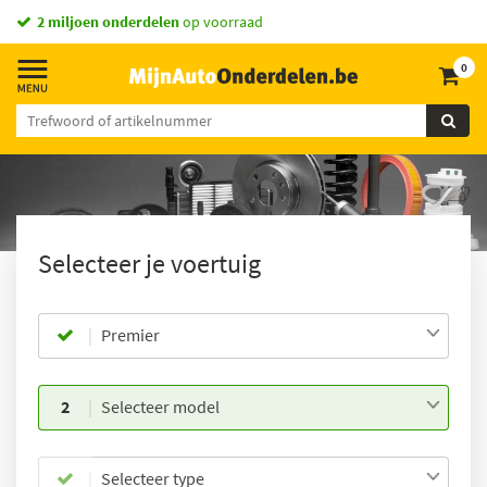
2 miljoen onderdelen
op voorraad
0
Selecteer je voertuig
Premier
2
Selecteer model
Selecteer type