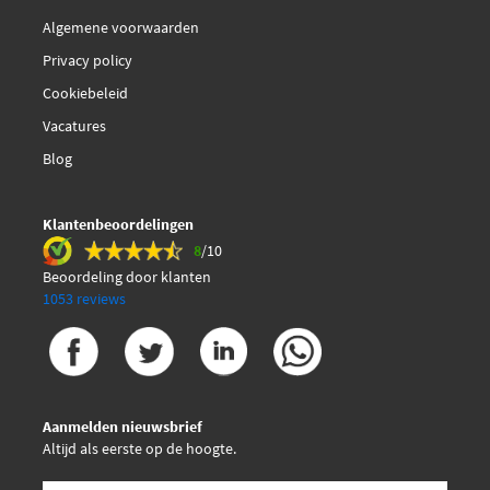
Algemene voorwaarden
Privacy policy
Cookiebeleid
Vacatures
Blog
Klantenbeoordelingen
8
/10
Beoordeling door klanten
1053 reviews
Aanmelden nieuwsbrief
Altijd als eerste op de hoogte.