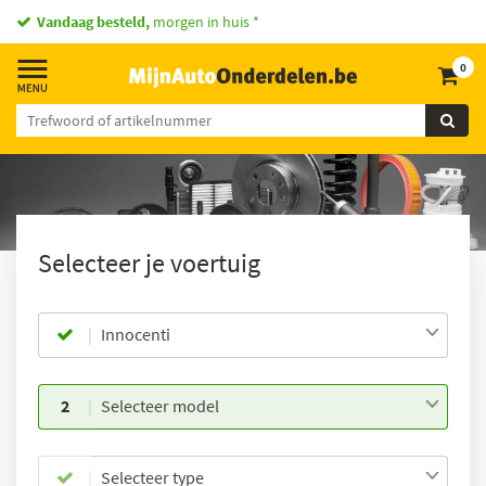
Vandaag besteld,
morgen in huis *
0
Selecteer je voertuig
Innocenti
2
Selecteer model
Selecteer type