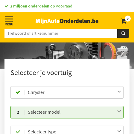
2 miljoen onderdelen
op voorraad
0
Selecteer je voertuig
Chrysler
2
Selecteer model
Selecteer type