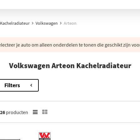
Kachelradiateur
Volkswagen
Arteon
lecteer je auto om alleen onderdelen te tonen die geschikt zijn voo
Volkswagen Arteon Kachelradiateur
Filters
26
producten