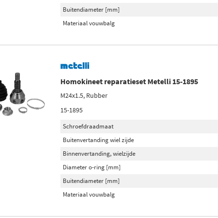
Buitendiameter [mm]
Materiaal vouwbalg
Homokineet reparatieset Metelli 15-1895
M24x1.5, Rubber
15-1895
Schroefdraadmaat
Buitenvertanding wiel zijde
Binnenvertanding, wielzijde
Diameter o-ring [mm]
Buitendiameter [mm]
Materiaal vouwbalg