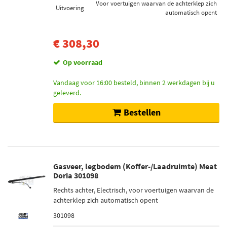
Voor voertuigen waarvan de achterklep zich
Uitvoering
automatisch opent
€ 308,30
Op voorraad
Vandaag voor 16:00 besteld, binnen 2 werkdagen bij u
geleverd.
Bestellen
Gasveer, legbodem (Koffer-/Laadruimte) Meat
Doria 301098
Rechts achter, Electrisch, voor voertuigen waarvan de
achterklep zich automatisch opent
301098