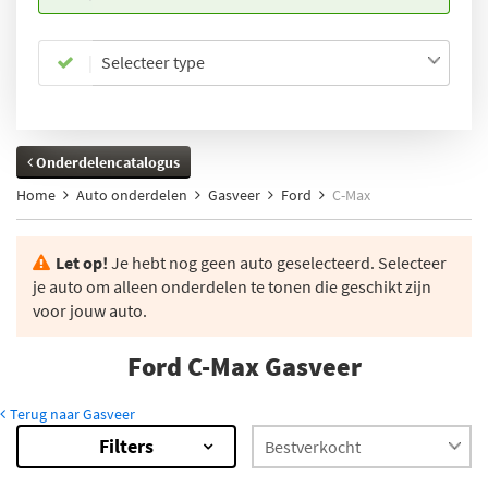
Selecteer type
Onderdelencatalogus
Home
Auto onderdelen
Gasveer
Ford
C-Max
Let op!
Je hebt nog geen auto geselecteerd. Selecteer
je auto om alleen onderdelen te tonen die geschikt zijn
voor jouw auto.
Ford C-Max Gasveer
Terug naar Gasveer
Filters
44
Resultaten