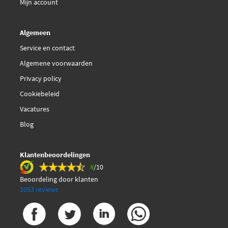
Mijn account
Algemeen
Service en contact
Algemene voorwaarden
Privacy policy
Cookiebeleid
Vacatures
Blog
Klantenbeoordelingen
8
/10
Beoordeling door klanten
1053 reviews