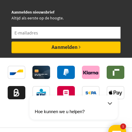
Aanmelden nieuwsbrief
Altijd als eerste op de hoogte.
Aanmelden