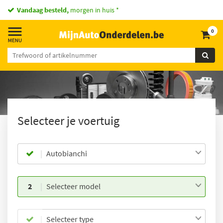
Vandaag besteld,
morgen in huis *
0
Selecteer je voertuig
Autobianchi
2
Selecteer model
Selecteer type