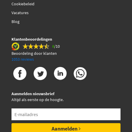
Cookiebeleid
Vacatures
Blog
Klantenbeoordelingen
8
/10
Beoordeling door klanten
1053 reviews
Aanmelden nieuwsbrief
Altijd als eerste op de hoogte.
Aanmelden