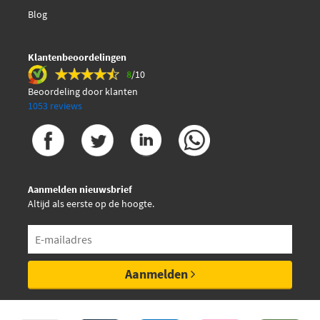
Blog
Klantenbeoordelingen
8
/10
Beoordeling door klanten
1053 reviews
Aanmelden nieuwsbrief
Altijd als eerste op de hoogte.
Aanmelden