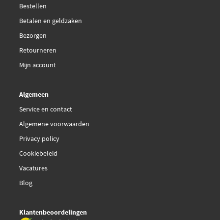
Bestellen
Betalen en geldzaken
Bezorgen
Retourneren
Mijn account
Algemeen
Service en contact
Algemene voorwaarden
Privacy policy
Cookiebeleid
Vacatures
Blog
Klantenbeoordelingen