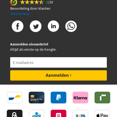
8
/10
Beoordeling door klanten
1053 reviews
Aanmelden nieuwsbrief
Altijd als eerste op de hoogte.
Aanmelden