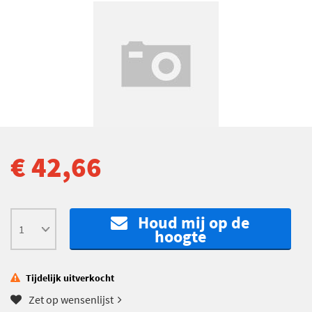
€ 42,66
Houd mij op de
hoogte
Tijdelijk uitverkocht
Zet op wensenlijst