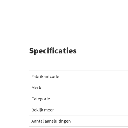
Specificaties
Fabrikantcode
Merk
Categorie
Bekijk meer
Aantal aansluitingen