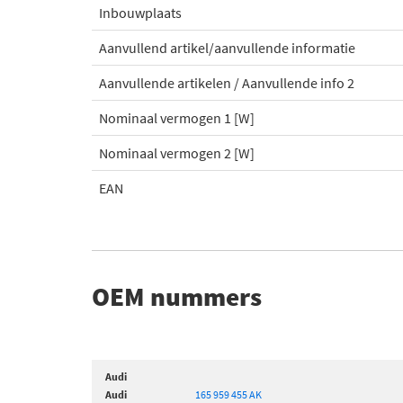
Inbouwplaats
Aanvullend artikel/aanvullende informatie
Aanvullende artikelen / Aanvullende info 2
Nominaal vermogen 1 [W]
Nominaal vermogen 2 [W]
EAN
OEM nummers
Audi
Audi
165 959 455 AK