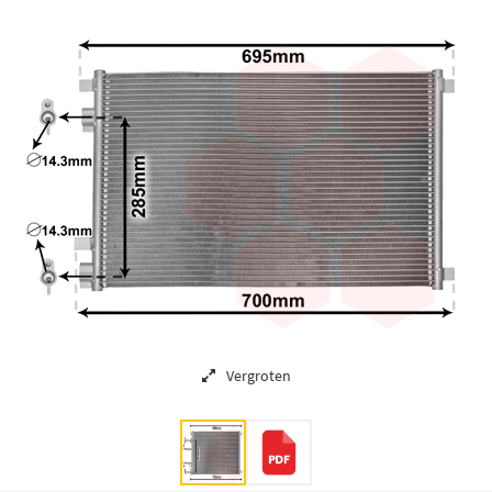
Vergroten