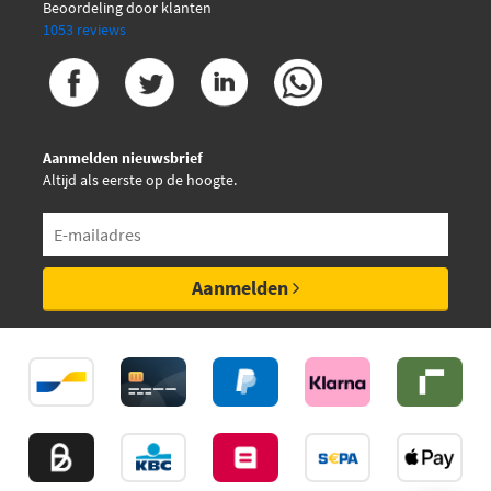
Beoordeling door klanten
1053 reviews
Aanmelden nieuwsbrief
Altijd als eerste op de hoogte.
Aanmelden