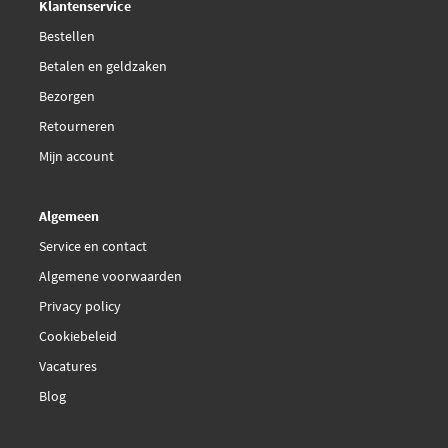
Klantenservice
Bestellen
Betalen en geldzaken
Bezorgen
Retourneren
Mijn account
Algemeen
Service en contact
Algemene voorwaarden
Privacy policy
Cookiebeleid
Vacatures
Blog