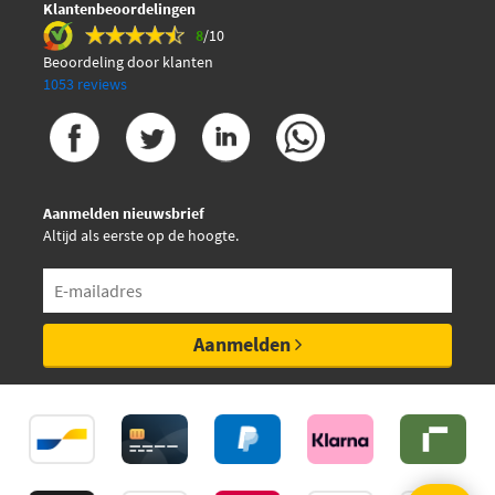
Klantenbeoordelingen
8
/10
Beoordeling door klanten
1053 reviews
Aanmelden nieuwsbrief
Altijd als eerste op de hoogte.
Aanmelden