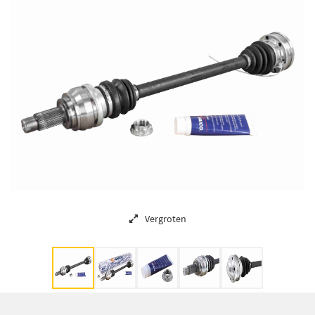
Vergroten