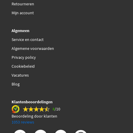
Retourneren
Mijn account
Algemeen
Service en contact
Algemene voorwaarden
Privacy policy
Cookiebeleid
Vacatures
Blog
Klantenbeoordelingen
8
/10
Beoordeling door klanten
1053 reviews