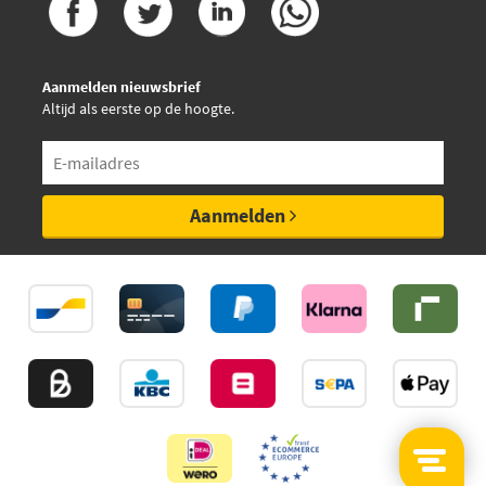
Aanmelden nieuwsbrief
Altijd als eerste op de hoogte.
Aanmelden