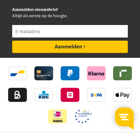
Aanmelden nieuwsbrief
Altijd als eerste op de hoogte.
Aanmelden