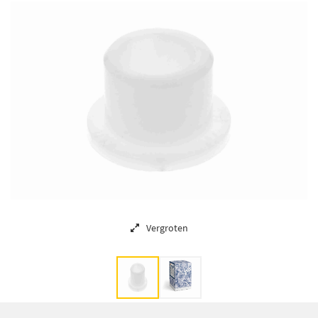
Vergroten