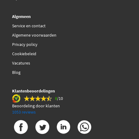
Algemeen
Service en contact
Algemene voorwaarden
Privacy policy
Cookiebeleid
Vacatures
Blog
Klantenbeoordelingen
8
/10
Beoordeling door klanten
1053 reviews