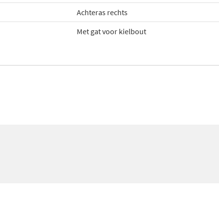
Achteras rechts
Met gat voor kielbout