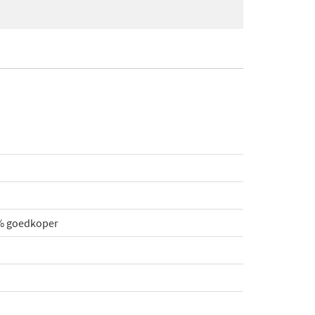
0% goedkoper