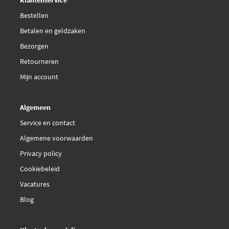
Bestellen
Betalen en geldzaken
Bezorgen
Retourneren
Mijn account
Algemeen
Service en contact
Algemene voorwaarden
Privacy policy
Cookiebeleid
Vacatures
Blog