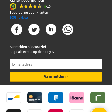
Klantenbeoordelingen
8
/10
Beoordeling door klanten
1053 reviews
Aanmelden nieuwsbrief
Altijd als eerste op de hoogte.
Aanmelden